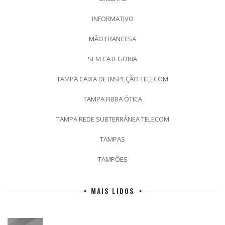
INFORMATIVO
MÃO FRANCESA
SEM CATEGORIA
TAMPA CAIXA DE INSPEÇÃO TELECOM
TAMPA FIBRA ÓTICA
TAMPA REDE SUBTERRÂNEA TELECOM
TAMPAS
TAMPÕES
MAIS LIDOS