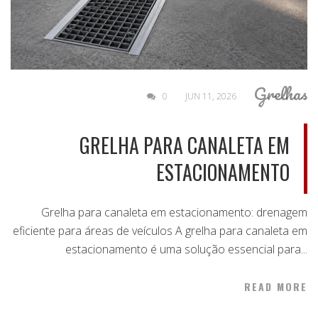
Grelhas
0
JUN 11, 2026
GRELHA PARA CANALETA EM
ESTACIONAMENTO
Grelha para canaleta em estacionamento: drenagem
eficiente para áreas de veículos A grelha para canaleta em
estacionamento é uma solução essencial para...
READ MORE