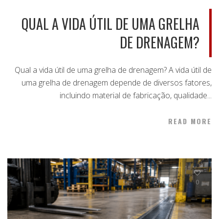
QUAL A VIDA ÚTIL DE UMA GRELHA
DE DRENAGEM?
Qual a vida útil de uma grelha de drenagem? A vida útil de
uma grelha de drenagem depende de diversos fatores,
incluindo material de fabricação, qualidade...
READ MORE
0