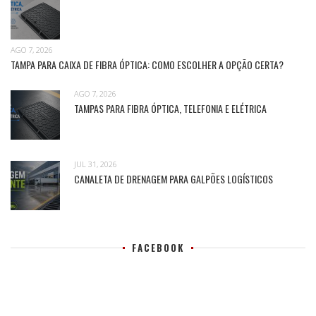
AGO 7, 2026
TAMPA PARA CAIXA DE FIBRA ÓPTICA: COMO ESCOLHER A OPÇÃO CERTA?
AGO 7, 2026
TAMPAS PARA FIBRA ÓPTICA, TELEFONIA E ELÉTRICA
JUL 31, 2026
CANALETA DE DRENAGEM PARA GALPÕES LOGÍSTICOS
FACEBOOK