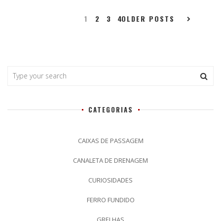
1
2
3
4
OLDER POSTS
CATEGORIAS
CAIXAS DE PASSAGEM
CANALETA DE DRENAGEM
CURIOSIDADES
FERRO FUNDIDO
GRELHAS