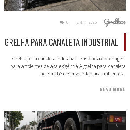
Grelhas
0
JUN 11, 2026
GRELHA PARA CANALETA INDUSTRIAL
Grelha para canaleta industrial: resistência e drenagem
para ambientes de alta exigência A grelha para canaleta
industrial é desenvolvida para ambientes...
READ MORE
0