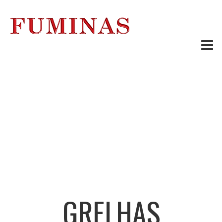
GRELHAS