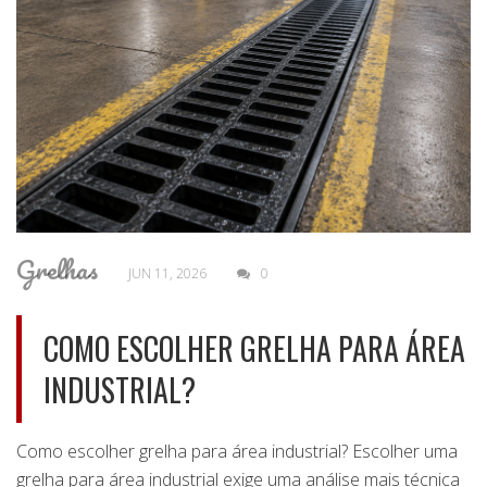
Grelhas
JUN 11, 2026
0
COMO ESCOLHER GRELHA PARA ÁREA
INDUSTRIAL?
Como escolher grelha para área industrial? Escolher uma
grelha para área industrial exige uma análise mais técnica