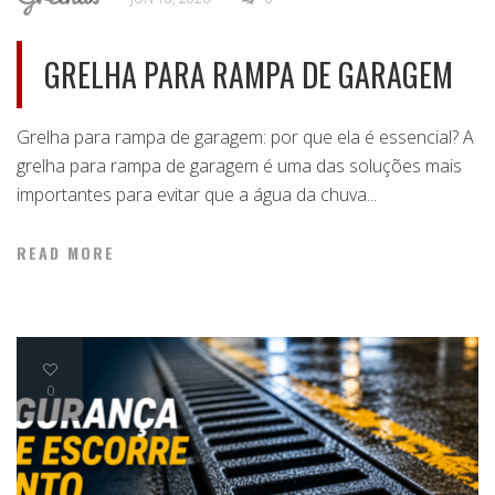
GRELHA PARA RAMPA DE GARAGEM
Grelha para rampa de garagem: por que ela é essencial? A
grelha para rampa de garagem é uma das soluções mais
importantes para evitar que a água da chuva...
READ MORE
0