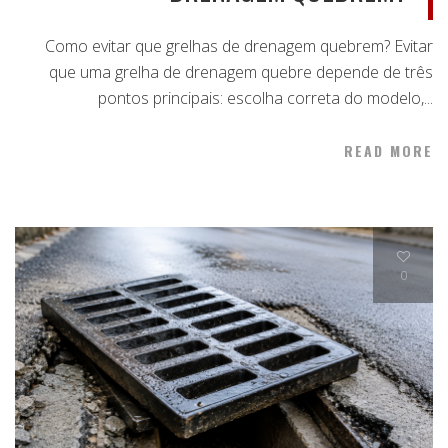
Como evitar que grelhas de drenagem quebrem? Evitar
que uma grelha de drenagem quebre depende de três
pontos principais: escolha correta do modelo,...
READ MORE
0