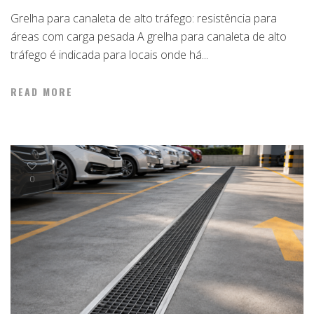
Grelha para canaleta de alto tráfego: resistência para
áreas com carga pesada A grelha para canaleta de alto
tráfego é indicada para locais onde há...
READ MORE
0