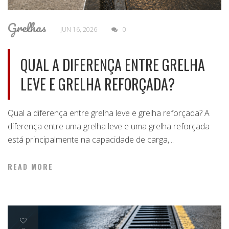
Grelhas
JUN 16, 2026
0
QUAL A DIFERENÇA ENTRE GRELHA
LEVE E GRELHA REFORÇADA?
Qual a diferença entre grelha leve e grelha reforçada? A
diferença entre uma grelha leve e uma grelha reforçada
está principalmente na capacidade de carga,...
READ MORE