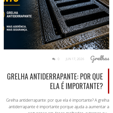
Grelhas
0
JUN 17, 2026
GRELHA ANTIDERRAPANTE: POR QUE
ELA É IMPORTANTE?
Grelha antiderrapante: por que ela é importante? A grelha
antiderrapante é importante porque ajuda a aumentar a